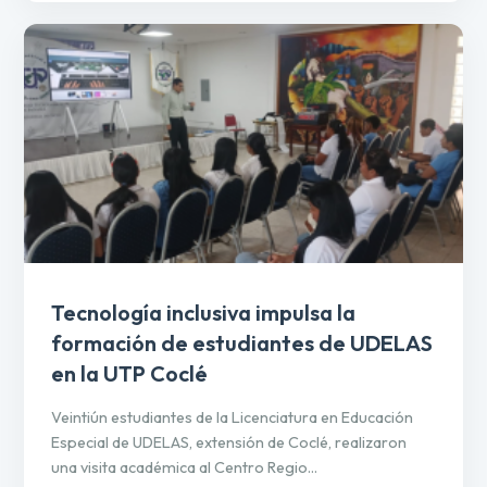
Tecnología inclusiva impulsa la
formación de estudiantes de UDELAS
en la UTP Coclé
Veintiún estudiantes de la Licenciatura en Educación
Especial de UDELAS, extensión de Coclé, realizaron
una visita académica al Centro Regio...