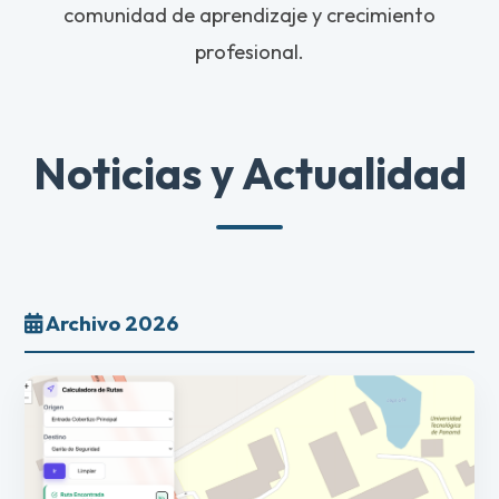
comunidad de aprendizaje y crecimiento
profesional.
Noticias y Actualidad
Archivo 2026