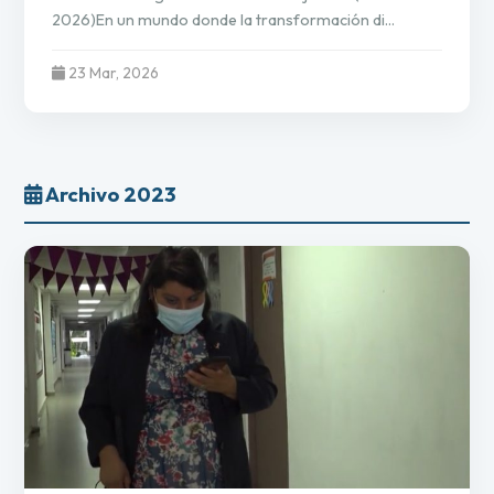
2026)En un mundo donde la transformación di...
23 Mar, 2026
Archivo 2023