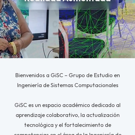
Bienvenidos a GiSC – Grupo de Estudio en
Ingeniería de Sistemas Computacionales
GiSC es un espacio académico dedicado al
aprendizaje colaborativo, la actualización
tecnológica y el fortalecimiento de
competencias en el área de la Ingeniería de