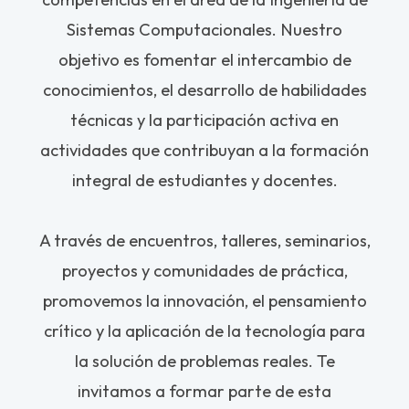
Sistemas Computacionales. Nuestro
objetivo es fomentar el intercambio de
conocimientos, el desarrollo de habilidades
técnicas y la participación activa en
actividades que contribuyan a la formación
integral de estudiantes y docentes.
A través de encuentros, talleres, seminarios,
proyectos y comunidades de práctica,
promovemos la innovación, el pensamiento
crítico y la aplicación de la tecnología para
la solución de problemas reales. Te
invitamos a formar parte de esta