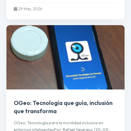
29 May, 2026
OGeo: Tecnología que guía, inclusión
que transforma
OGeo: Tecnología para la movilidad inclusiva en
entornos inteligentesPor: Rafael Vejarano (20-03-