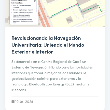
Revolucionando la Navegación
Universitaria: Uniendo el Mundo
Exterior e Interior
Se desarrolla en el Centro Regional de Coclé un
Sistema de Navegación Híbrido para la movilidad en
interiores que toma lo mejor de dos mundos: la
geolocalización satelital para exteriores y la
tecnología Bluetooth Low Energy (BLE) mediante
iBeacons.
10 Jul, 2026