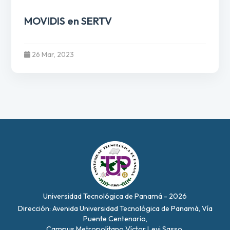
MOVIDIS en SERTV
26 Mar, 2023
Universidad Tecnológica de Panamá - 2026
Dirección: Avenida Universidad Tecnológica de Panamá, Vía
Puente Centenario,
Campus Metropolitano Víctor Levi Sasso.