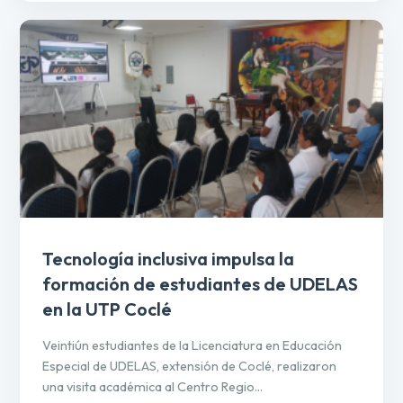
Tecnología inclusiva impulsa la
formación de estudiantes de UDELAS
en la UTP Coclé
Veintiún estudiantes de la Licenciatura en Educación
Especial de UDELAS, extensión de Coclé, realizaron
una visita académica al Centro Regio...