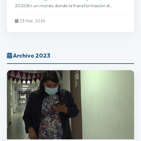
2026)En un mundo donde la transformación di...
23 Mar, 2026
Archivo 2023