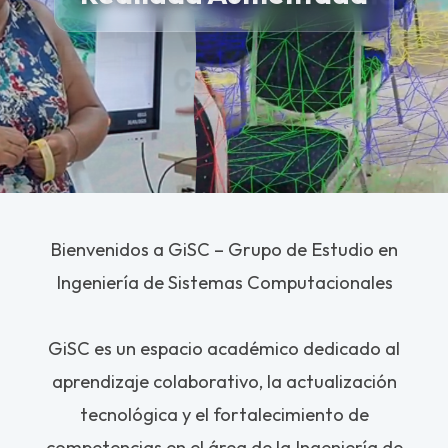
Bienvenidos a GiSC – Grupo de Estudio en
Ingeniería de Sistemas Computacionales
GiSC es un espacio académico dedicado al
aprendizaje colaborativo, la actualización
tecnológica y el fortalecimiento de
competencias en el área de la Ingeniería de