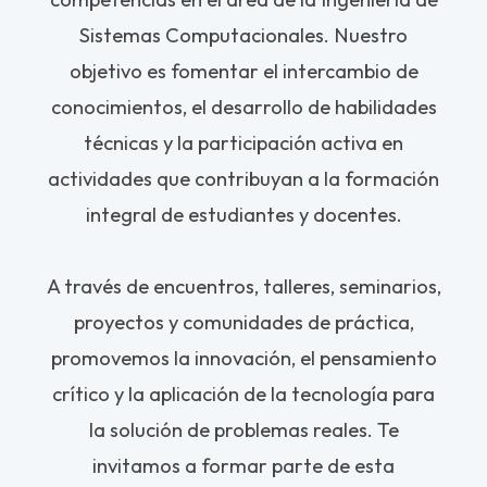
Sistemas Computacionales. Nuestro
objetivo es fomentar el intercambio de
conocimientos, el desarrollo de habilidades
técnicas y la participación activa en
actividades que contribuyan a la formación
integral de estudiantes y docentes.
A través de encuentros, talleres, seminarios,
proyectos y comunidades de práctica,
promovemos la innovación, el pensamiento
crítico y la aplicación de la tecnología para
la solución de problemas reales. Te
invitamos a formar parte de esta