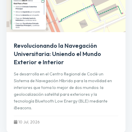
Revolucionando la Navegación
Universitaria: Uniendo el Mundo
Exterior e Interior
Se desarrolla en el Centro Regional de Coclé un
Sistema de Navegación Híbrido para la movilidad en
interiores que toma lo mejor de dos mundos: la
geolocalización satelital para exteriores y la
tecnología Bluetooth Low Energy (BLE) mediante
iBeacons.
10 Jul, 2026