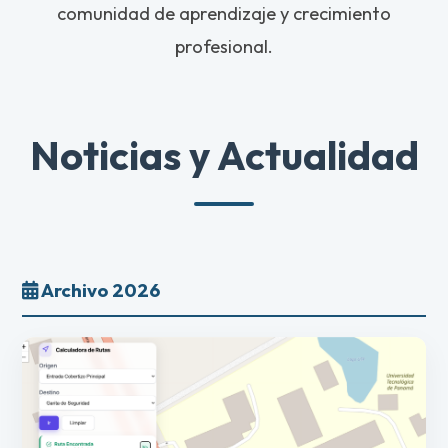
comunidad de aprendizaje y crecimiento
profesional.
Noticias y Actualidad
Archivo 2026