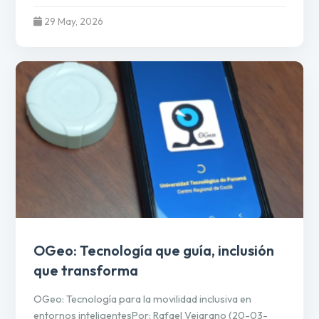
29 May, 2026
OGeo: Tecnología que guía, inclusión
que transforma
OGeo: Tecnología para la movilidad inclusiva en
entornos inteligentesPor: Rafael Vejarano (20-03-