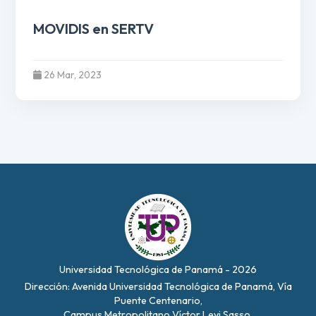
MOVIDIS en SERTV
26 Mar, 2023
Universidad Tecnológica de Panamá - 2026
Dirección: Avenida Universidad Tecnológica de Panamá, Vía
Puente Centenario,
Campus Metropolitano Víctor Levi Sasso.