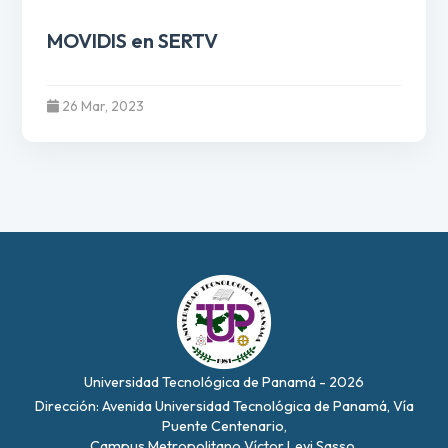
MOVIDIS en SERTV
26 Mar, 2023
Universidad Tecnológica de Panamá - 2026
Dirección: Avenida Universidad Tecnológica de Panamá, Vía
Puente Centenario,
Campus Metropolitano Víctor Levi Sasso.