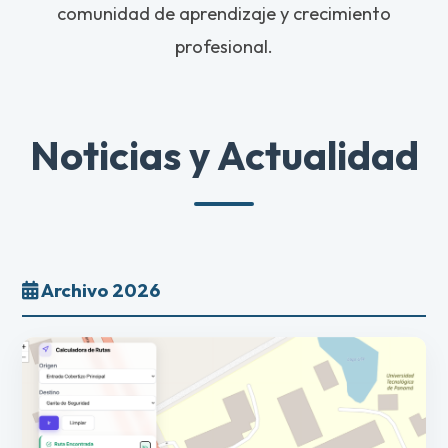
comunidad de aprendizaje y crecimiento
profesional.
Noticias y Actualidad
Archivo 2026