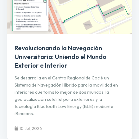
Revolucionando la Navegación
Universitaria: Uniendo el Mundo
Exterior e Interior
Se desarrolla en el Centro Regional de Coclé un
Sistema de Navegación Híbrido para la movilidad en
interiores que toma lo mejor de dos mundos: la
geolocalización satelital para exteriores y la
tecnología Bluetooth Low Energy (BLE) mediante
iBeacons.
10 Jul, 2026