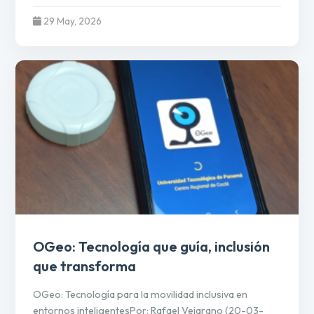
29 May, 2026
OGeo: Tecnología que guía, inclusión
que transforma
OGeo: Tecnología para la movilidad inclusiva en
entornos inteligentesPor: Rafael Vejarano (20-03-