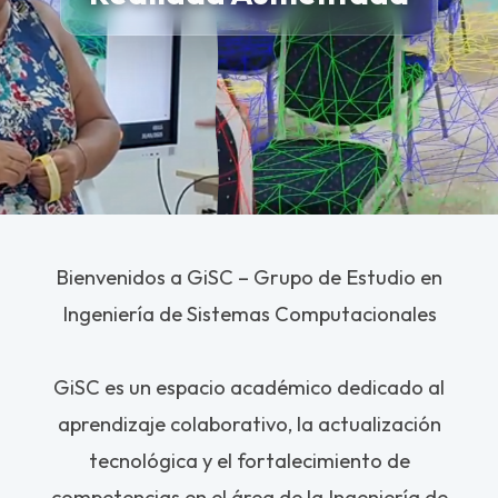
Bienvenidos a GiSC – Grupo de Estudio en
Ingeniería de Sistemas Computacionales
GiSC es un espacio académico dedicado al
aprendizaje colaborativo, la actualización
tecnológica y el fortalecimiento de
competencias en el área de la Ingeniería de