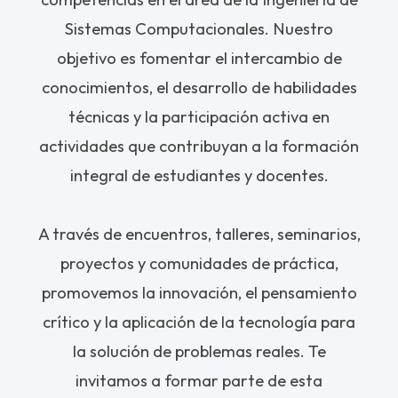
Sistemas Computacionales. Nuestro
objetivo es fomentar el intercambio de
conocimientos, el desarrollo de habilidades
técnicas y la participación activa en
actividades que contribuyan a la formación
integral de estudiantes y docentes.
A través de encuentros, talleres, seminarios,
proyectos y comunidades de práctica,
promovemos la innovación, el pensamiento
crítico y la aplicación de la tecnología para
la solución de problemas reales. Te
invitamos a formar parte de esta