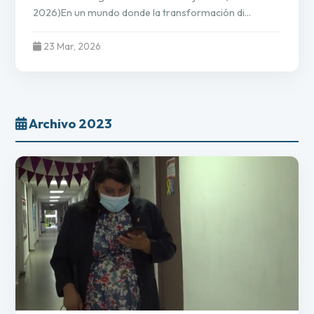
2026)En un mundo donde la transformación di...
23 Mar, 2026
Archivo 2023