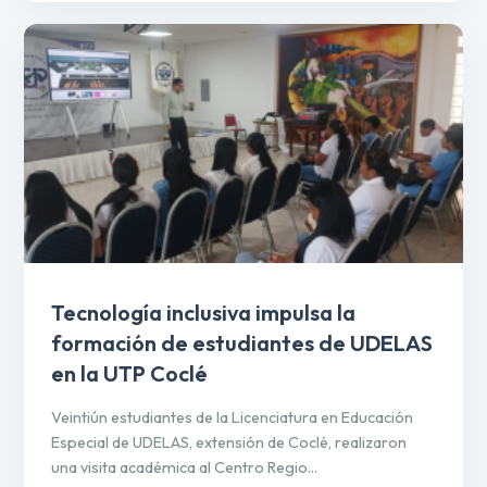
Tecnología inclusiva impulsa la
formación de estudiantes de UDELAS
en la UTP Coclé
Veintiún estudiantes de la Licenciatura en Educación
Especial de UDELAS, extensión de Coclé, realizaron
una visita académica al Centro Regio...